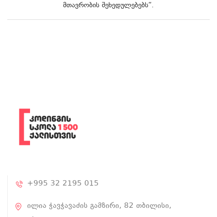
მთავრობის შეხედულებებს“.
+995 32 2195 015
ილია ჭავჭავაძის გამზირი, 82 თბილისი,