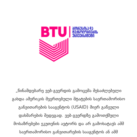
„წინამდებარე ვებ-გვერდის გამოცემა შესაძლებელი
გახდა ამერიკის შეერთებული შტატების საერთაშორისო
განვითარების სააგენტოს (USAID) მიერ გაწეული
დახმარების შედეგად. ვებ-გვერდზე გამოთქმული
მოსაზრებები ეკუთვნის ავტორს და არ გამოხატავს აშშ
საერთაშორისო განვითარების სააგენტოს ან აშშ