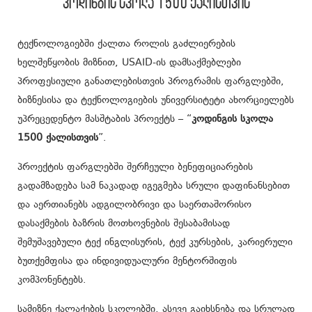
კოდინგის სკოლა 1500 ქალისთვის
ტექნოლოგიებში ქალთა როლის გაძლიერების
ხელშეწყობის მიზნით, USAID-ის დამსაქმებლები
პროფესიული განათლებისთვის პროგრამის ფარგლებში,
ბიზნესისა და ტექნოლოგიების უნივერსიტეტი ახორციელებს
უპრეცედენტო მასშტაბის პროექტს – “
კოდინგის სკოლა
1500 ქალისთვის
”.
პროექტის ფარგლებში შერჩეული ბენეფიციარების
გადამზადება სამ ნაკადად იგეგმება სრული დაფინანსებით
და აერთიანებს ადგილობრივი და საერთაშორისო
დასაქმების ბაზრის მოთხოვნების შესაბამისად
შემუშავებული ტექ ინგლისურის, ტექ კურსების, კარიერული
ბუთქემფისა და ინდივიდუალური მენტორშიფის
კომპონენტებს.
სამიზნე ქალაქების სკოლებში, ასევე გაიხსნება და სრულად