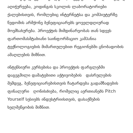
აღიჭურვება, კოდინგის სკოლის ლაბორატორიები
ქალებისთვის, რომლებიც ინტერნეტსა და კომპიუტერზე
წვდომის არმქონე ბენეფიციარებს ყოველდღიურად
მოემსახურება. პროექტის მიმდინარეობას თან სდევს
ფართომასშტაბიანი საინფორმაციო კამპანია
ტექნოლოგიების მიმართულებით რეგიონებში ცნობადობის
ამაღლების მიზნით.
ინტენსიური კურსებისა და პროექტის ფარგლებში
დაგეგმილი დამატებითი აქტივობების დასრულების
შემდეგ, ბენეფიციარებისთვის ჩატარდება გადამზადების
ფინალური ღონისძიება, რომელიც აერთიანებს Pitch
Yourself სესიებს ინდუსტრიისთვის, დასაქმების
ხელშეწყობის მიზნით.