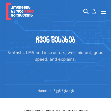
ჩვენ შესახებ
Fantastic LMS and instructors, well laid out, good
speed, and explains.
Home
ჩვენ შესახებ