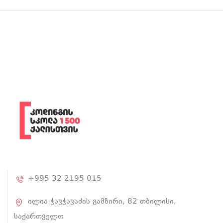
+995 32 2195 015
ილია ჭავჭავაძის გამზირი, 82 თბილისი,
საქართველო