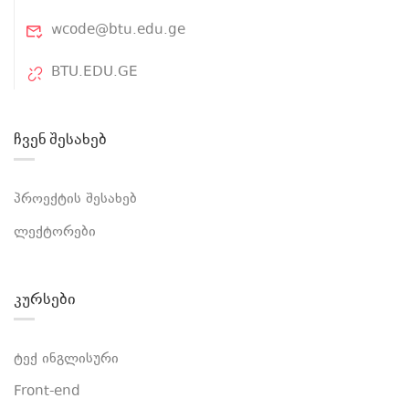
wcode@btu.edu.ge
BTU.EDU.GE
ჩვენ შესახებ
პროექტის შესახებ
ლექტორები
კურსები
ტექ ინგლისური
Front-end