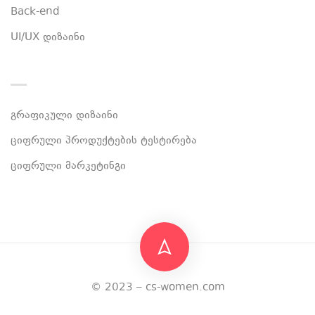
Back-end
UI/UX დიზაინი
გრაფიკული დიზაინი
ციფრული პროდუქტების ტესტირება
ციფრული მარკეტინგი
© 2023 –
cs-women.com