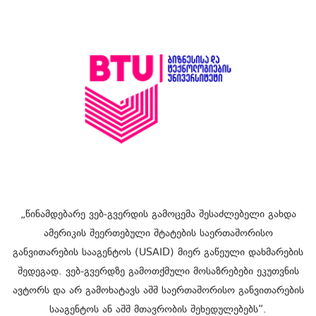
„წინამდებარე ვებ-გვერდის გამოცემა შესაძლებელი გახდა
ამერიკის შეერთებული შტატების საერთაშორისო
განვითარების სააგენტოს (USAID) მიერ გაწეული დახმარების
შედეგად. ვებ-გვერდზე გამოთქმული მოსაზრებები ეკუთვნის
ავტორს და არ გამოხატავს აშშ საერთაშორისო განვითარების
სააგენტოს ან აშშ მთავრობის შეხედულებებს“.