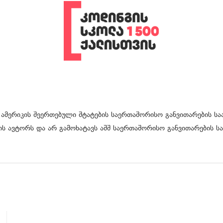
 ამერიკის შეერთებული შტატების საერთაშორისო განვითარების საა
ს ავტორს და არ გამოხატავს აშშ საერთაშორისო განვითარების სა