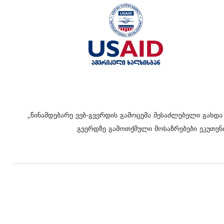
„წინამდებარე ვებ-გვერდის გამოცემა შესაძლებელი გახდა
გვერდზე გამოთქმული მოსაზრებები ეკუთვნი