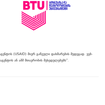
გენტოს (USAID) მიერ გაწეული დახმარების შედეგად. ვებ-
აგენტოს ან აშშ მთავრობის შეხედულებებს“.