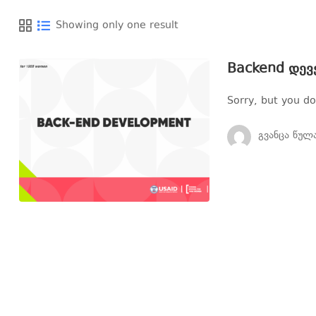
Showing only one result
Backend დევ
Sorry, but you do
Გვანცა Წულ