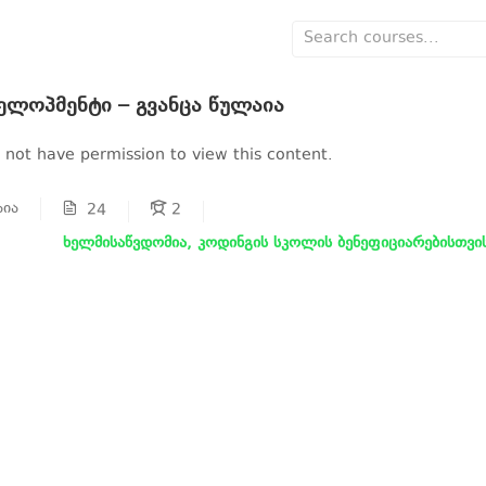
ელოპმენტი – გვანცა წულაია
 not have permission to view this content.
აია
24
2
ხელმისაწვდომია, კოდინგის სკოლის ბენეფიციარებისთვი