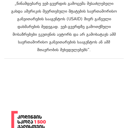
„წინამდებარე ვებ-გვერდის გამოცემა შესაძლებელი
გახდა ამერიკის შეერთებული შტატების საერთაშორისო
განვითარების სააგენტოს (USAID) მიერ გაწეული
დახმარების შედეგად. ვებ-გვერდზე გამოთქმული
მოსაზრებები ეკუთვნის ავტორს და არ გამოხატავს აშშ
საერთაშორისო განვითარების სააგენტოს ან აშშ
მთავრობის შეხედულებებს“.