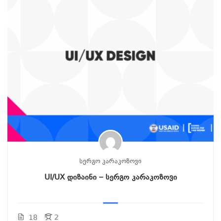
Სერგო Კარაკოზოვი
UI/UX დიზაინი – სერგო კარაკოზოვი
18
2