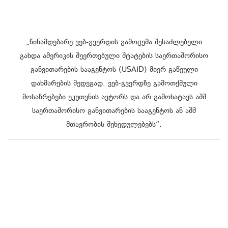
„წინამდებარე ვებ-გვერდის გამოცემა შესაძლებელი
გახდა ამერიკის შეერთებული შტატების საერთაშორისო
განვითარების სააგენტოს (USAID) მიერ გაწეული
დახმარების შედეგად. ვებ-გვერდზე გამოთქმული
მოსაზრებები ეკუთვნის ავტორს და არ გამოხატავს აშშ
საერთაშორისო განვითარების სააგენტოს ან აშშ
მთავრობის შეხედულებებს“.