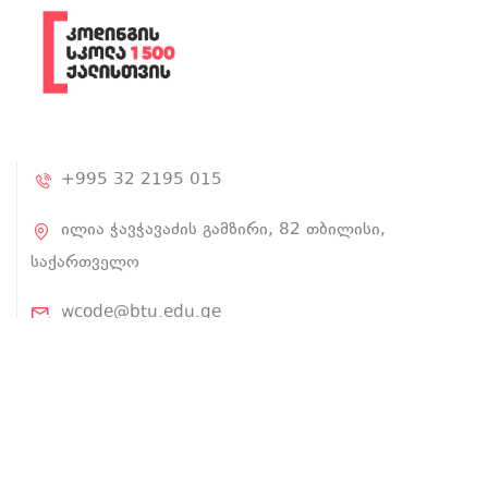
+995 32 2195 015
ილია ჭავჭავაძის გამზირი, 82 თბილისი,
საქართველო
wcode@btu.edu.ge
BTU.EDU.GE
ჩვენ შესახებ