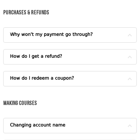
Purchases & Refunds
Why won't my payment go through?
How do I get a refund?
How do I redeem a coupon?
Making Courses
Changing account name