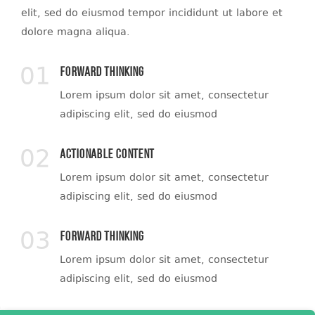
elit, sed do eiusmod tempor incididunt ut labore et
dolore magna aliqua.
01
Forward Thinking
Lorem ipsum dolor sit amet, consectetur
adipiscing elit, sed do eiusmod
02
Actionable Content
Lorem ipsum dolor sit amet, consectetur
adipiscing elit, sed do eiusmod
03
Forward Thinking
Lorem ipsum dolor sit amet, consectetur
adipiscing elit, sed do eiusmod