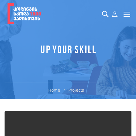
Up your skill
Home
Projects