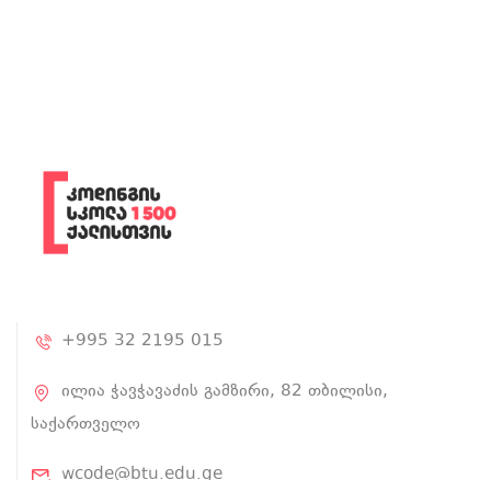
+995 32 2195 015
ილია ჭავჭავაძის გამზირი, 82 თბილისი,
საქართველო
wcode@btu.edu.ge