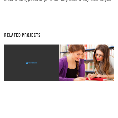
RELATED PROJECTS