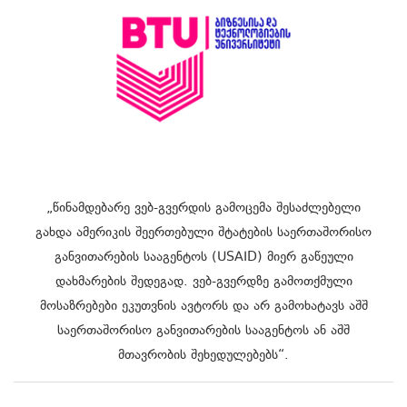
„წინამდებარე ვებ-გვერდის გამოცემა შესაძლებელი
გახდა ამერიკის შეერთებული შტატების საერთაშორისო
განვითარების სააგენტოს (USAID) მიერ გაწეული
დახმარების შედეგად. ვებ-გვერდზე გამოთქმული
მოსაზრებები ეკუთვნის ავტორს და არ გამოხატავს აშშ
საერთაშორისო განვითარების სააგენტოს ან აშშ
მთავრობის შეხედულებებს“.