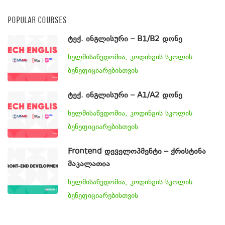
POPULAR COURSES
ტექ. ინგლისური – B1/B2 დონე
ხელმისაწვდომია, კოდინგის სკოლის
ბენეფიციარებისთვის
ტექ. ინგლისური – A1/A2 დონე
ხელმისაწვდომია, კოდინგის სკოლის
ბენეფიციარებისთვის
Frontend დეველოპმენტი – ქრისტინა
მაკალათია
ხელმისაწვდომია, კოდინგის სკოლის
ბენეფიციარებისთვის