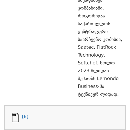
სხვადასხვა
კომპანიაში,
როგორიცაა
საქართველოს
ცენტრალური
საარჩევნო კომისია,
Saatec, FlatRock
Technology,
Softchef, ხოლო
2023 წლიდან
მუშაობს Lemondo
Business-ში
ტექნიკურ ლიდად.
{6}