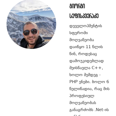
გიორგი
სეფისკვერაძე
დეველოპმენტის
სფეროში
მოღვაწეობა
დაიწყო 11 წლის
წინ, როდესაც
დამოუკიდებლად
შეისწავლა C++,
ხოლო შემდეგ -
PHP ენები. ბოლო 6
წელიწადია, რაც მის
პროფესიულ
მოღვაწეობას
განაგრძობს .Net-ის