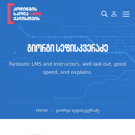
გიორგი სეფისკვერაძე
Fantastic LMS and instructors, well laid out, good
speed, and explains.
Home
გიორგი სეფისკვერაძე