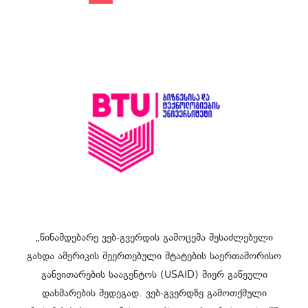
„წინამდებარე ვებ-გვერდის გამოცემა შესაძლებელი
გახდა ამერიკის შეერთებული შტატების საერთაშორისო
განვითარების სააგენტოს (USAID) მიერ გაწეული
დახმარების შედეგად. ვებ-გვერდზე გამოთქმული