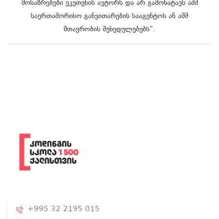
მოსაზრებები ეკუთვნის ავტორს და არ გამოხატავს აშშ
საერთაშორისო განვითარების სააგენტოს ან აშშ
მთავრობის შეხედულებებს“.
+995 32 2195 015