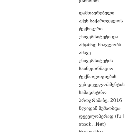
განხრით.
დამთავრებული
აქვს საქართველოს
ტექნიკური
უნივერსიტეტი და
ამჟამად სწავლობს
ამავე
უნივერსიტეტის
საინფორმაციო
ტექნოლოგიების
ვებ დეველოპმენტის
სამაგისტრო
პროგრამაზე. 2016
წლიდან მუშაობდა
დეველოპერად (full
stack, .Net)