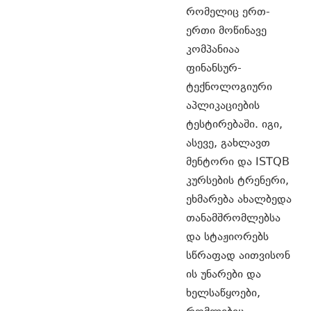
რომელიც ერთ-
ერთი მოწინავე
კომპანიაა
ფინანსურ-
ტექნოლოგიური
აპლიკაციების
ტესტირებაში. იგი,
ასევე, გახლავთ
მენტორი და ISTQB
კურსების ტრენერი,
ეხმარება ახალბედა
თანამშრომლებსა
და სტაჟიორებს
სწრაფად აითვისონ
ის უნარები და
ხელსაწყოები,