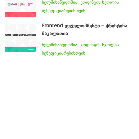
ხელმისაწვდომია, კოდინგის სკოლის
ბენეფიციარებისთვის
Frontend დეველოპმენტი – ქრისტინა
მაკალათია
ხელმისაწვდომია, კოდინგის სკოლის
ბენეფიციარებისთვის