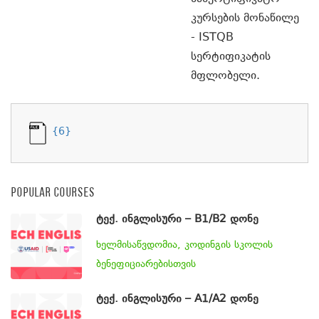
კურსების მონაწილე
- ISTQB
სერტიფიკატის
მფლობელი.
{6}
POPULAR COURSES
ტექ. ინგლისური – B1/B2 დონე
ხელმისაწვდომია, კოდინგის სკოლის
ბენეფიციარებისთვის
ტექ. ინგლისური – A1/A2 დონე