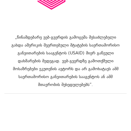
„წინამდებარე ვებ-გვერდის გამოცემა შესაძლებელი
გახდა ამერიკის შეერთებული შტატების საერთაშორისო
განვითარების სააგენტოს (USAID) მიერ გაწეული
დახმარების შედეგად. ვებ-გვერდზე გამოთქმული
მოსაზრებები ეკუთვნის ავტორს და არ გამოხატავს აშშ
საერთაშორისო განვითარების სააგენტოს ან აშშ
მთავრობის შეხედულებებს“.