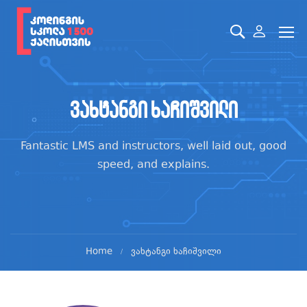
ვახტანგი ხაჩიშვილი
Fantastic LMS and instructors, well laid out, good
speed, and explains.
Home
ვახტანგი ხაჩიშვილი