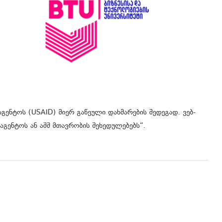
გენტოს (USAID) მიერ გაწეული დახმარების შედეგად. ვებ-
აგენტოს ან აშშ მთავრობის შეხედულებებს“.