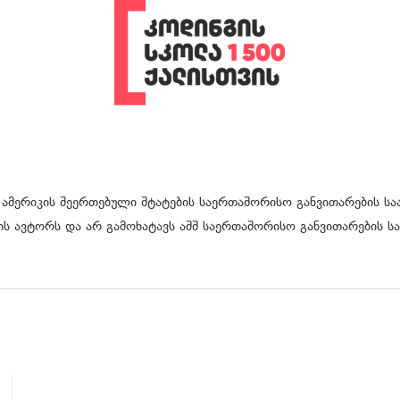
 ამერიკის შეერთებული შტატების საერთაშორისო განვითარების საა
ს ავტორს და არ გამოხატავს აშშ საერთაშორისო განვითარების სა