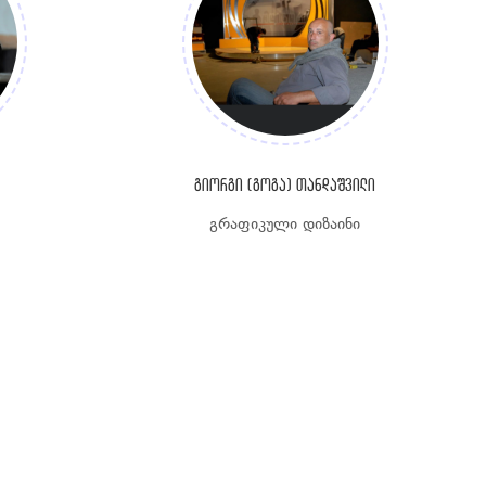
გიორგი (გოგა) თანდაშვილი
გრაფიკული დიზაინი