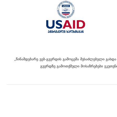
„წინამდებარე ვებ-გვერდის გამოცემა შესაძლებელი გახდა
გვერდზე გამოთქმული მოსაზრებები ეკუთვნი