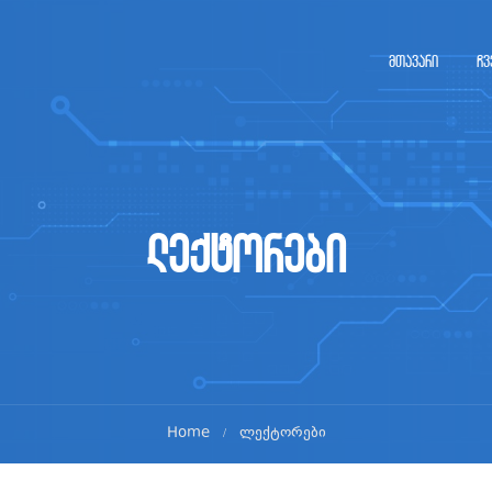
მთავარი
ჩვ
ლექტორები
Home
ლექტორები