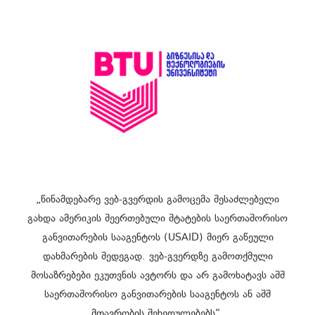
„წინამდებარე ვებ-გვერდის გამოცემა შესაძლებელი
გახდა ამერიკის შეერთებული შტატების საერთაშორისო
განვითარების სააგენტოს (USAID) მიერ გაწეული
დახმარების შედეგად. ვებ-გვერდზე გამოთქმული
მოსაზრებები ეკუთვნის ავტორს და არ გამოხატავს აშშ
საერთაშორისო განვითარების სააგენტოს ან აშშ
მთავრობის შეხედულებებს“.