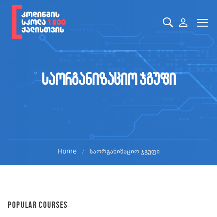
საორგანიზაციო ჯგუფი
Home
საორგანიზაციო ჯგუფი
POPULAR COURSES