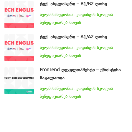
ტექ. ინგლისური – B1/B2 დონე
ხელმისაწვდომია, კოდინგის სკოლის
ბენეფიციარებისთვის
ტექ. ინგლისური – A1/A2 დონე
ხელმისაწვდომია, კოდინგის სკოლის
ბენეფიციარებისთვის
Frontend დეველოპმენტი – ქრისტინა
მაკალათია
ხელმისაწვდომია, კოდინგის სკოლის
ბენეფიციარებისთვის