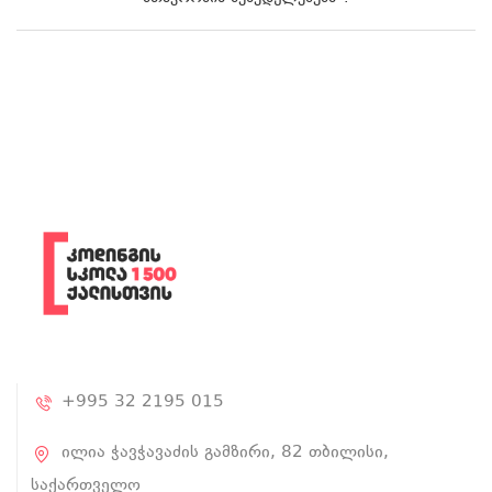
+995 32 2195 015
ილია ჭავჭავაძის გამზირი, 82 თბილისი,
საქართველო