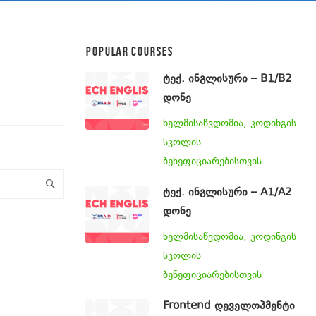
POPULAR COURSES
ტექ. ინგლისური – B1/B2
დონე
ხელმისაწვდომია, კოდინგის
სკოლის
ბენეფიციარებისთვის
ტექ. ინგლისური – A1/A2
დონე
ხელმისაწვდომია, კოდინგის
სკოლის
ბენეფიციარებისთვის
Frontend დეველოპმენტი