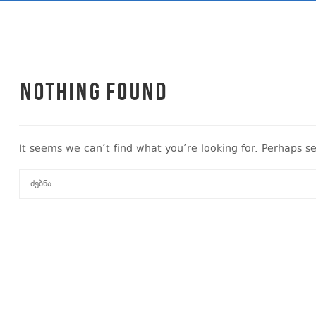
Nothing Found
It seems we can’t find what you’re looking for. Perhaps s