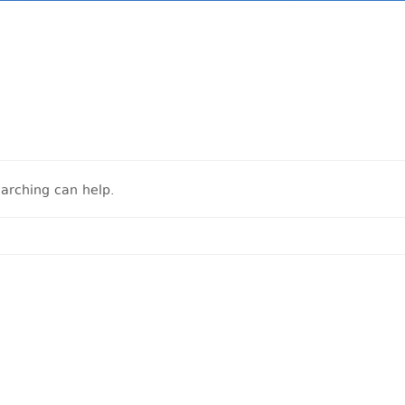
earching can help.