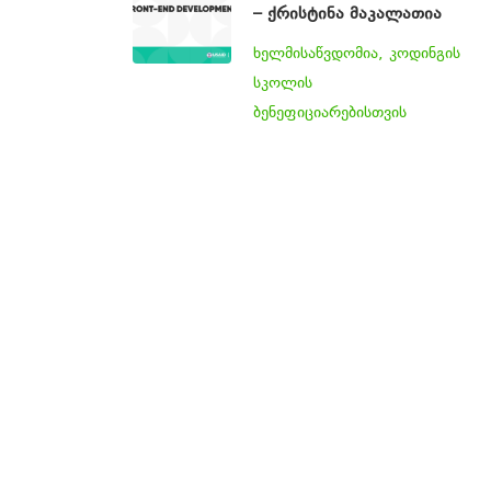
– ქრისტინა მაკალათია
ხელმისაწვდომია, კოდინგის
სკოლის
ბენეფიციარებისთვის