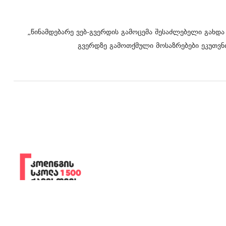
„წინამდებარე ვებ-გვერდის გამოცემა შესაძლებელი გახდა
გვერდზე გამოთქმული მოსაზრებები ეკუთვნი