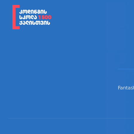
Fantas