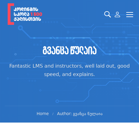
გვანცა წულაია
Fantastic LMS and instructors, well laid out, good
speed, and explains.
Home
Author: გვანცა წულაია