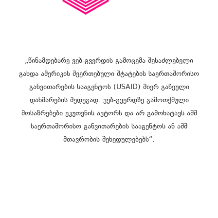
„წინამდებარე ვებ-გვერდის გამოცემა შესაძლებელი
გახდა ამერიკის შეერთებული შტატების საერთაშორისო
განვითარების სააგენტოს (USAID) მიერ გაწეული
დახმარების შედეგად. ვებ-გვერდზე გამოთქმული
მოსაზრებები ეკუთვნის ავტორს და არ გამოხატავს აშშ
საერთაშორისო განვითარების სააგენტოს ან აშშ
მთავრობის შეხედულებებს“.