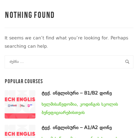
Nothing Found
It seems we can’t find what you’re looking for. Perhaps
searching can help.
POPULAR COURSES
ტექ. ინგლისური – B1/B2 დონე
ხელმისაწვდომია, კოდინგის სკოლის
ბენეფიციარებისთვის
ტექ. ინგლისური – A1/A2 დონე