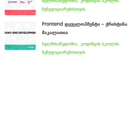
ხელმისაწვდომია, კოდინგის სკოლის
ბენეფიციარებისთვის
Frontend დეველოპმენტი – ქრისტინა
მაკალათია
ხელმისაწვდომია, კოდინგის სკოლის
ბენეფიციარებისთვის