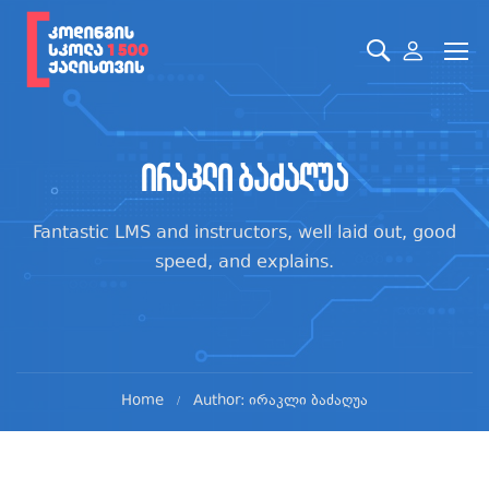
ირაკლი ბაძაღუა
Fantastic LMS and instructors, well laid out, good
speed, and explains.
Home
Author: ირაკლი ბაძაღუა