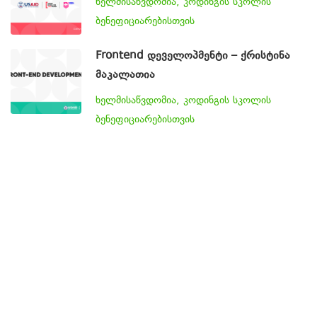
ხელმისაწვდომია, კოდინგის სკოლის
ბენეფიციარებისთვის
Frontend დეველოპმენტი – ქრისტინა
მაკალათია
ხელმისაწვდომია, კოდინგის სკოლის
ბენეფიციარებისთვის