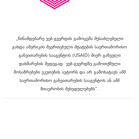
„წინამდებარე ვებ-გვერდის გამოცემა შესაძლებელი
გახდა ამერიკის შეერთებული შტატების საერთაშორისო
განვითარების სააგენტოს (USAID) მიერ გაწეული
დახმარების შედეგად. ვებ-გვერდზე გამოთქმული
მოსაზრებები ეკუთვნის ავტორს და არ გამოხატავს აშშ
საერთაშორისო განვითარების სააგენტოს ან აშშ
მთავრობის შეხედულებებს“.