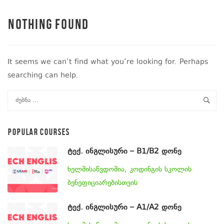
Nothing Found
It seems we can’t find what you’re looking for. Perhaps
searching can help.
POPULAR COURSES
ტექ. ინგლისური – B1/B2 დონე
ხელმისაწვდომია, კოდინგის სკოლის
ბენეფიციარებისთვის
ტექ. ინგლისური – A1/A2 დონე