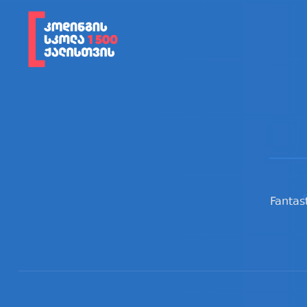
Fantas