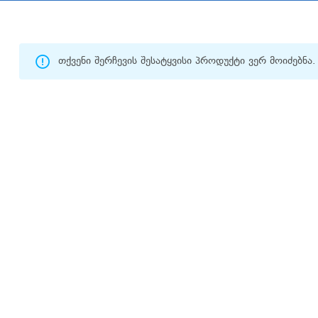
თქვენი შერჩევის შესატყვისი პროდუქტი ვერ მოიძებნა.