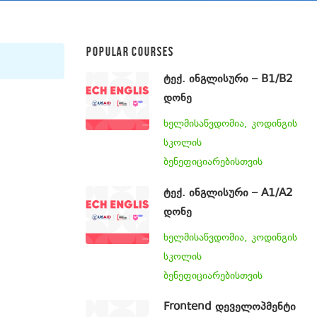
POPULAR COURSES
ტექ. ინგლისური – B1/B2
დონე
ხელმისაწვდომია, კოდინგის
სკოლის
ბენეფიციარებისთვის
ტექ. ინგლისური – A1/A2
დონე
ხელმისაწვდომია, კოდინგის
სკოლის
ბენეფიციარებისთვის
Frontend დეველოპმენტი