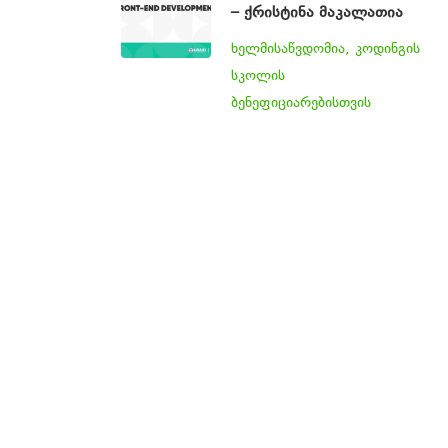
– ქრისტინა მაკალათია
ხელმისაწვდომია, კოდინგის
სკოლის
ბენეფიციარებისთვის