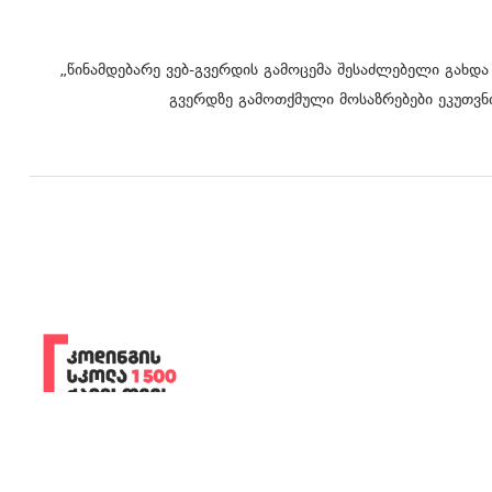
„წინამდებარე ვებ-გვერდის გამოცემა შესაძლებელი გახდა
გვერდზე გამოთქმული მოსაზრებები ეკუთვნი