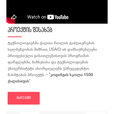
პროექტის შესახებ
ტექნოლოგიებში ქალთა როლის გაძლიერების
ხელშეწყობის მიზნით, USAID-ის დამსაქმებლები
პროფესიული განათლებისთვის პროგრამის
ფარგლებში, ბიზნესისა და ტექნოლოგიების
უნივერსიტეტი ახორციელებს უპრეცედენტო
მასშტაბის პროექტს – “
კოდინგის სკოლა 1500
ქალისთვის
”.
ᲘᲮᲘᲚᲔ ᲛᲔᲢᲘ