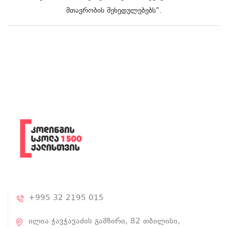
მთავრობის შეხედულებებს“.
+995 32 2195 015
ილია ჭავჭავაძის გამზირი, 82 თბილისი,