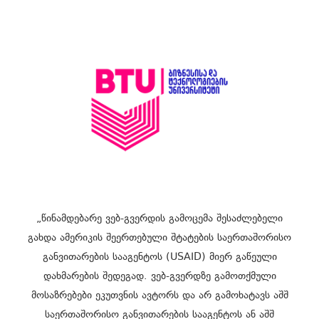
„წინამდებარე ვებ-გვერდის გამოცემა შესაძლებელი
გახდა ამერიკის შეერთებული შტატების საერთაშორისო
განვითარების სააგენტოს (USAID) მიერ გაწეული
დახმარების შედეგად. ვებ-გვერდზე გამოთქმული
მოსაზრებები ეკუთვნის ავტორს და არ გამოხატავს აშშ
საერთაშორისო განვითარების სააგენტოს ან აშშ