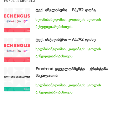
POPULAR COURSES
ტექ. ინგლისური – B1/B2 დონე
ხელმისაწვდომია, კოდინგის სკოლის
ბენეფიციარებისთვის
ტექ. ინგლისური – A1/A2 დონე
ხელმისაწვდომია, კოდინგის სკოლის
ბენეფიციარებისთვის
Frontend დეველოპმენტი – ქრისტინა
მაკალათია
ხელმისაწვდომია, კოდინგის სკოლის
ბენეფიციარებისთვის