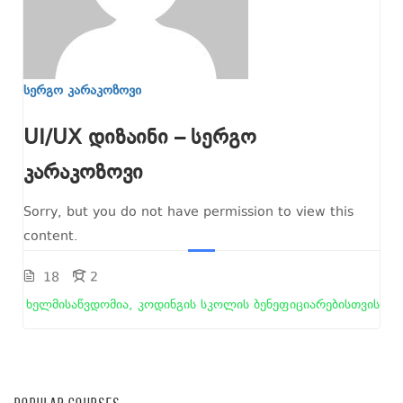
სერგო კარაკოზოვი
UI/UX დიზაინი – სერგო
კარაკოზოვი
Sorry, but you do not have permission to view this
content.
18
2
ხელმისაწვდომია, კოდინგის სკოლის ბენეფიციარებისთვის