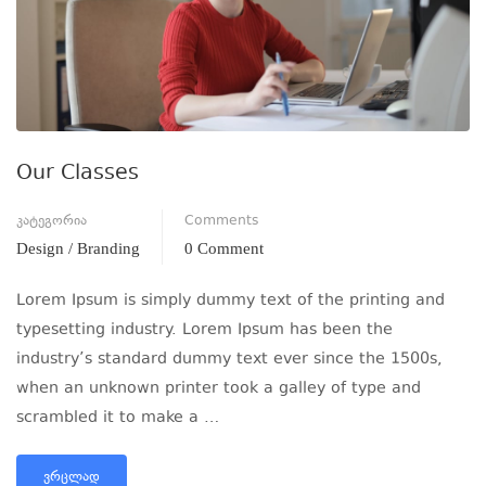
Our Classes
კატეგორია
Comments
Design / Branding
0 Comment
Lorem Ipsum is simply dummy text of the printing and
typesetting industry. Lorem Ipsum has been the
industry’s standard dummy text ever since the 1500s,
when an unknown printer took a galley of type and
scrambled it to make a …
ᲕᲠᲪᲚᲐᲓ