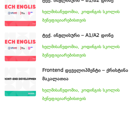
ტექ. ინგლისური – B1/B2 დონე
ხელმისაწვდომია, კოდინგის სკოლის
ბენეფიციარებისთვის
ტექ. ინგლისური – A1/A2 დონე
ხელმისაწვდომია, კოდინგის სკოლის
ბენეფიციარებისთვის
Frontend დეველოპმენტი – ქრისტინა
მაკალათია
ხელმისაწვდომია, კოდინგის სკოლის
ბენეფიციარებისთვის