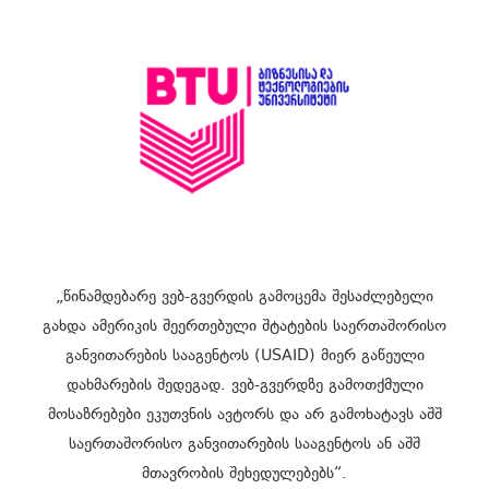
„წინამდებარე ვებ-გვერდის გამოცემა შესაძლებელი
გახდა ამერიკის შეერთებული შტატების საერთაშორისო
განვითარების სააგენტოს (USAID) მიერ გაწეული
დახმარების შედეგად. ვებ-გვერდზე გამოთქმული
მოსაზრებები ეკუთვნის ავტორს და არ გამოხატავს აშშ
საერთაშორისო განვითარების სააგენტოს ან აშშ
მთავრობის შეხედულებებს“.