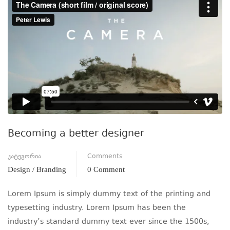
Becoming a better designer
კატეგორია
Comments
Design / Branding
0 Comment
Lorem Ipsum is simply dummy text of the printing and
typesetting industry. Lorem Ipsum has been the
industry’s standard dummy text ever since the 1500s,