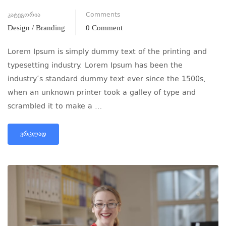
კატეგორია
Comments
Design / Branding
0 Comment
Lorem Ipsum is simply dummy text of the printing and
typesetting industry. Lorem Ipsum has been the
industry’s standard dummy text ever since the 1500s,
when an unknown printer took a galley of type and
scrambled it to make a …
ᲕᲠᲪᲚᲐᲓ