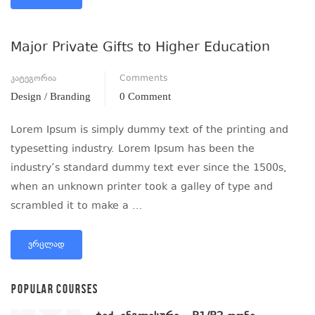
Major Private Gifts to Higher Education
კატეგორია
Comments
Design / Branding
0 Comment
Lorem Ipsum is simply dummy text of the printing and
typesetting industry. Lorem Ipsum has been the
industry’s standard dummy text ever since the 1500s,
when an unknown printer took a galley of type and
scrambled it to make a …
ᲕᲠᲪᲚᲐᲓ
POPULAR COURSES