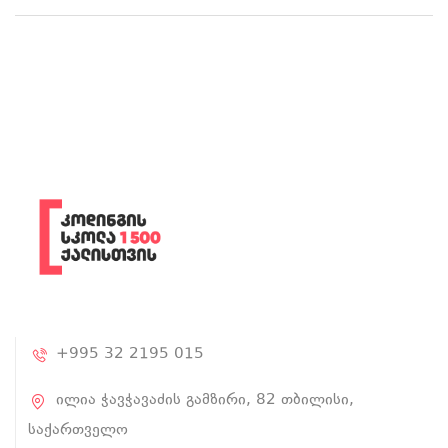
+995 32 2195 015
ილია ჭავჭავაძის გამზირი, 82 თბილისი,
საქართველო