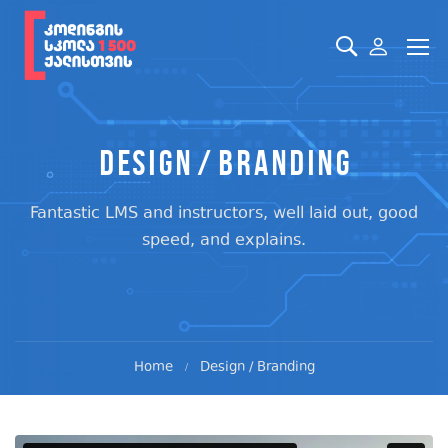
Design / Branding
Fantastic LMS and instructors, well laid out, good
speed, and explains.
Home
Design / Branding