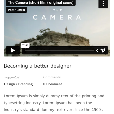
Becoming a better designer
კატეგორია
Comments
Design / Branding
0 Comment
Lorem Ipsum is simply dummy text of the printing and
typesetting industry. Lorem Ipsum has been the
industry’s standard dummy text ever since the 1500s,