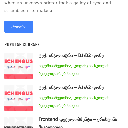
when an unknown printer took a galley of type and
scrambled it to make a …
ᲕᲠᲪᲚᲐᲓ
POPULAR COURSES
ტექ. ინგლისური – B1/B2 დონე
ხელმისაწვდომია, კოდინგის სკოლის
ბენეფიციარებისთვის
ტექ. ინგლისური – A1/A2 დონე
ხელმისაწვდომია, კოდინგის სკოლის
ბენეფიციარებისთვის
Frontend დეველოპმენტი – ქრისტინა
მაკალათია