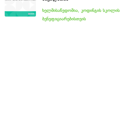
ხელმისაწვდომია, კოდინგის სკოლის
ბენეფიციარებისთვის