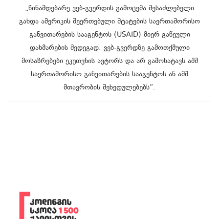
„წინამდებარე ვებ-გვერდის გამოცემა შესაძლებელი
გახდა ამერიკის შეერთებული შტატების საერთაშორისო
განვითარების სააგენტოს (USAID) მიერ გაწეული
დახმარების შედეგად. ვებ-გვერდზე გამოთქმული
მოსაზრებები ეკუთვნის ავტორს და არ გამოხატავს აშშ
საერთაშორისო განვითარების სააგენტოს ან აშშ
მთავრობის შეხედულებებს“.