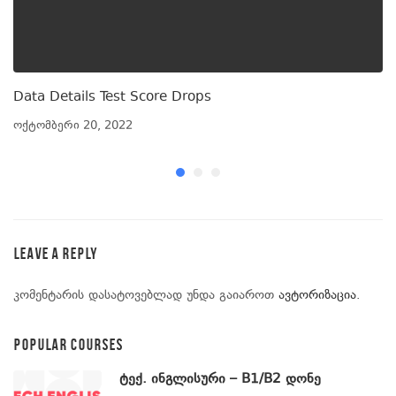
Data Details Test Score Drops
ოქტომბერი 20, 2022
Leave A Reply
კომენტარის დასატოვებლად უნდა გაიაროთ
ავტორიზაცია
.
POPULAR COURSES
ტექ. ინგლისური – B1/B2 დონე