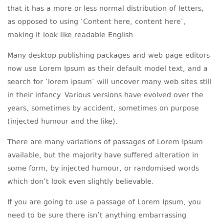
that it has a more-or-less normal distribution of letters,
as opposed to using ‘Content here, content here’,
making it look like readable English.
Many desktop publishing packages and web page editors
now use Lorem Ipsum as their default model text, and a
search for ‘lorem ipsum’ will uncover many web sites still
in their infancy. Various versions have evolved over the
years, sometimes by accident, sometimes on purpose
(injected humour and the like).
There are many variations of passages of Lorem Ipsum
available, but the majority have suffered alteration in
some form, by injected humour, or randomised words
which don’t look even slightly believable.
If you are going to use a passage of Lorem Ipsum, you
need to be sure there isn’t anything embarrassing