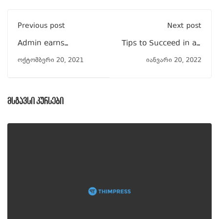
Previous post
Next post
Admin earns
Tips to Succeed in an
scholarship
Online Course
ოქტომბერი 20, 2021
იანვარი 20, 2022
მსგავსი კურსები