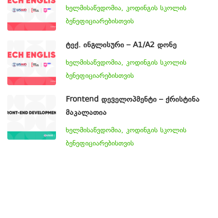
ხელმისაწვდომია, კოდინგის სკოლის
ბენეფიციარებისთვის
ტექ. ინგლისური – A1/A2 დონე
ხელმისაწვდომია, კოდინგის სკოლის
ბენეფიციარებისთვის
Frontend დეველოპმენტი – ქრისტინა
მაკალათია
ხელმისაწვდომია, კოდინგის სკოლის
ბენეფიციარებისთვის