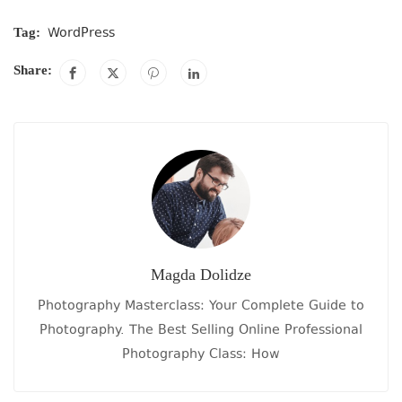
WordPress
Tag:
Share:
Magda Dolidze
Photography Masterclass: Your Complete Guide to
Photography. The Best Selling Online Professional
Photography Class: How