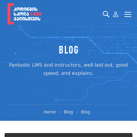
Blog
Fantastic LMS and instructors, well laid out, good
speed, and explains.
Home
Blog
Blog