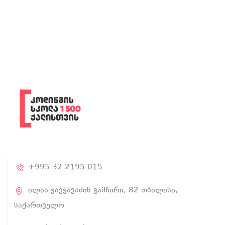
+995 32 2195 015
ილია ჭავჭავაძის გამზირი, 82 თბილისი,
საქართველო