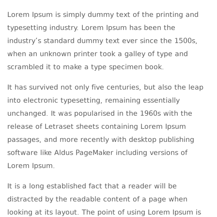
Lorem Ipsum is simply dummy text of the printing and
typesetting industry. Lorem Ipsum has been the
industry’s standard dummy text ever since the 1500s,
when an unknown printer took a galley of type and
scrambled it to make a type specimen book.
It has survived not only five centuries, but also the leap
into electronic typesetting, remaining essentially
unchanged. It was popularised in the 1960s with the
release of Letraset sheets containing Lorem Ipsum
passages, and more recently with desktop publishing
software like Aldus PageMaker including versions of
Lorem Ipsum.
It is a long established fact that a reader will be
distracted by the readable content of a page when
looking at its layout. The point of using Lorem Ipsum is