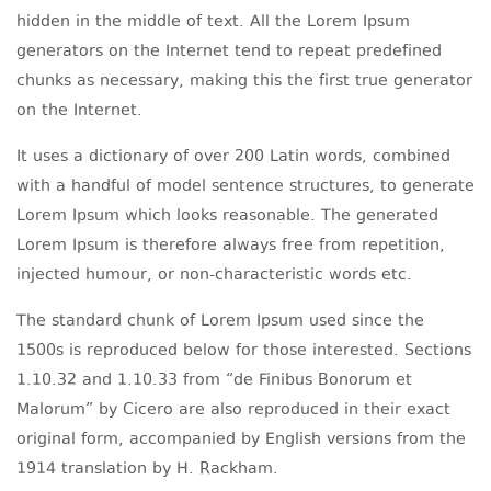
hidden in the middle of text. All the Lorem Ipsum
generators on the Internet tend to repeat predefined
chunks as necessary, making this the first true generator
on the Internet.
It uses a dictionary of over 200 Latin words, combined
with a handful of model sentence structures, to generate
Lorem Ipsum which looks reasonable. The generated
Lorem Ipsum is therefore always free from repetition,
injected humour, or non-characteristic words etc.
The standard chunk of Lorem Ipsum used since the
1500s is reproduced below for those interested. Sections
1.10.32 and 1.10.33 from “de Finibus Bonorum et
Malorum” by Cicero are also reproduced in their exact
original form, accompanied by English versions from the
1914 translation by H. Rackham.